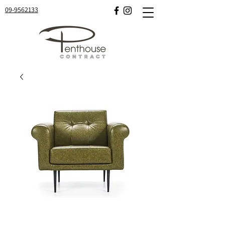
09-9562133