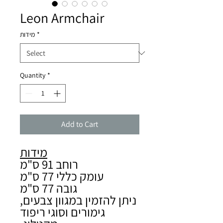
Leon Armchair
*
מידות
Quantity
*
Add to Cart
מידות
רוחב 91 ס"מ
עומק כללי 77 ס"מ
גובה 77 ס"מ
ניתן להזמין במגוון צבעים,
גימורים וסוגי ריפוד