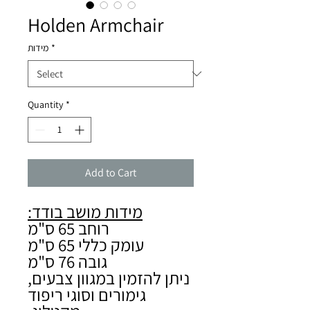
Holden Armchair
*
מידות
Quantity
*
Add to Cart
מידות מושב בודד:
רוחב 65 ס"מ
עומק כללי 65 ס"מ
גובה 76 ס"מ
ניתן להזמין במגוון צבעים,
גימורים וסוגי ריפוד