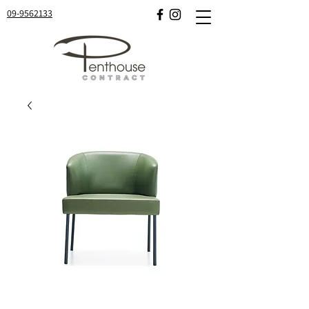
09-9562133