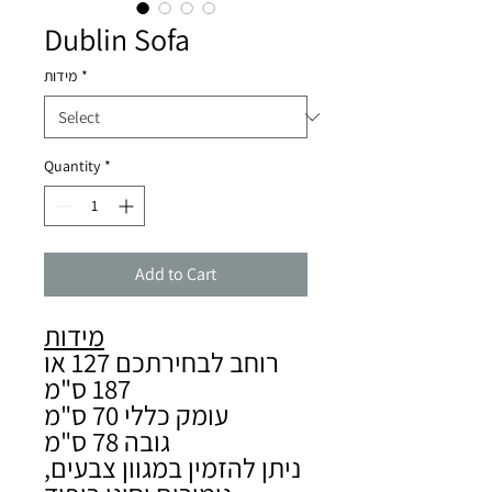
Dublin Sofa
*
מידות
Quantity
*
Add to Cart
מידות
רוחב לבחירתכם 127 או
187 ס"מ
עומק כללי 70 ס"מ
גובה 78 ס"מ
ניתן להזמין במגוון צבעים,