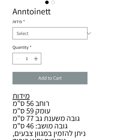
Anntoinett
*
מידות
Quantity
*
Add to Cart
מידות
רוחב 56 ס"מ
עומק 59 ס"מ
גובה משענת גב 77 ס"מ
גובה מושב: 46 ס"מ
ניתן להזמין במגוון צבעים,