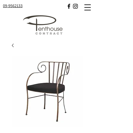
09-9562133