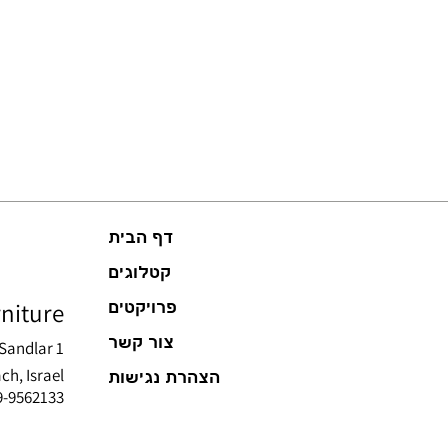
משקל 4 קילוגרם
דף הבית
קטלוגים
niture
פרויקטים
צור קשר
Sandlar 1
ch, Israel
הצהרת נגישות
09-9562133