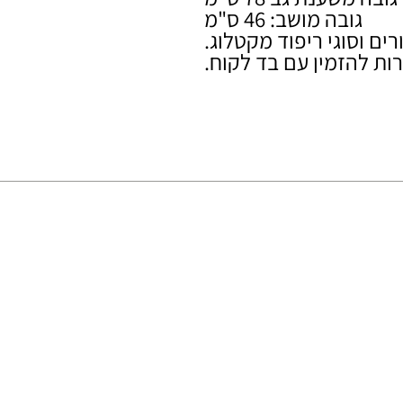
גובה מושב: 46 ס"מ
רים וסוגי ריפוד מקטלוג.
ות להזמין עם בד לקוח.