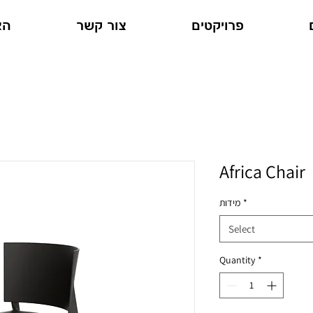
פרויקטים
צור קשר
הצ
Africa Chair
*
מידות
Select
Quantity
*