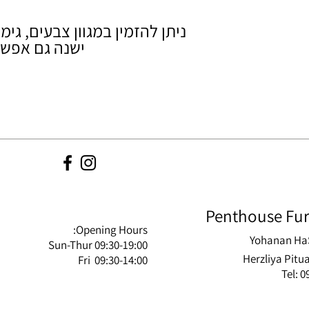
ניתן להזמין במגוון צבעים, גימו
ישנה גם אפשר
Penthouse Fur
Opening Hours:
Yohanan Ha
Sun-Thur 09:30-19:00
Herzliya Pitua
Fri 09:30-14:00
Tel: 