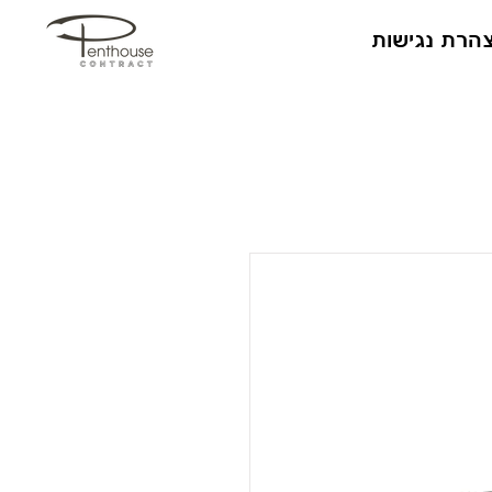
הרת נגישות